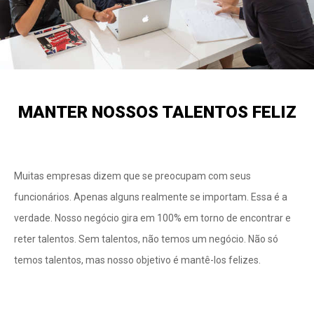
MANTER NOSSOS TALENTOS FELIZ
Muitas empresas dizem que se preocupam com seus
funcionários. Apenas alguns realmente se importam. Essa é a
verdade. Nosso negócio gira em 100% em torno de encontrar e
reter talentos. Sem talentos, não temos um negócio. Não só
temos talentos, mas nosso objetivo é mantê-los felizes.