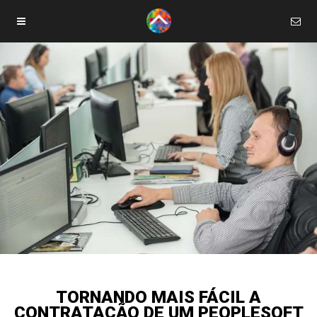
TORNANDO MAIS FÁCIL A
CONTRATAÇÃO DE UM PEOPLESOFT