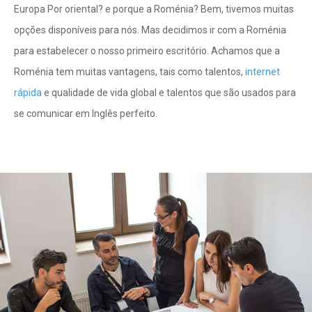
Europa Por oriental? e porque a Roménia? Bem, tivemos muitas
opções disponíveis para nós. Mas decidimos ir com a Roménia
para estabelecer o nosso primeiro escritório. Achamos que a
Roménia tem muitas vantagens, tais como talentos,
internet
rápida
e qualidade de vida global e talentos que são usados para
se comunicar em Inglês perfeito.