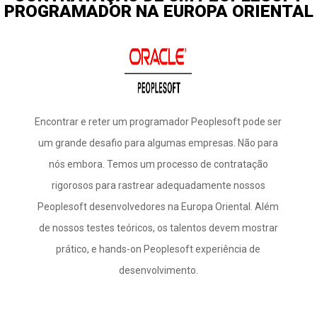
PROGRAMADOR NA EUROPA ORIENTAL
Encontrar e reter um programador Peoplesoft pode ser
um grande desafio para algumas empresas. Não para
nós embora. Temos um processo de contratação
rigorosos para rastrear adequadamente nossos
Peoplesoft desenvolvedores na Europa Oriental. Além
de nossos testes teóricos, os talentos devem mostrar
prático, e hands-on Peoplesoft experiência de
desenvolvimento.