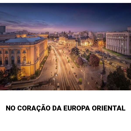
NO CORAÇÃO DA EUROPA ORIENTAL