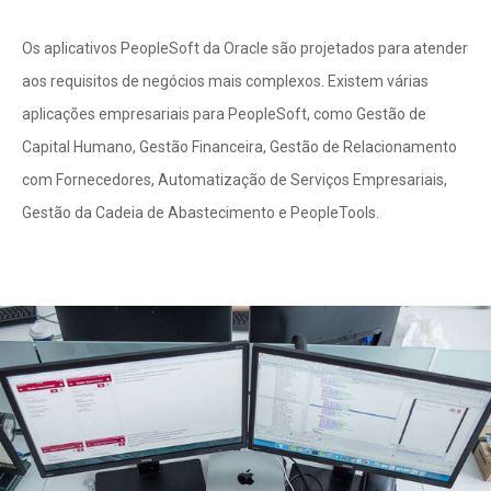
Os aplicativos PeopleSoft da Oracle são projetados para atender
aos requisitos de negócios mais complexos. Existem várias
aplicações empresariais para PeopleSoft, como Gestão de
Capital Humano, Gestão Financeira, Gestão de Relacionamento
com Fornecedores, Automatização de Serviços Empresariais,
Gestão da Cadeia de Abastecimento e PeopleTools.