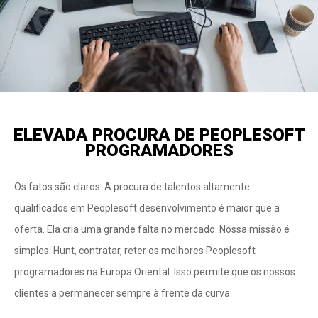
ELEVADA PROCURA DE PEOPLESOFT
PROGRAMADORES
Os fatos são claros. A procura de talentos altamente
qualificados em Peoplesoft desenvolvimento é maior que a
oferta. Ela cria uma grande falta no mercado. Nossa missão é
simples: Hunt, contratar, reter os melhores Peoplesoft
programadores na Europa Oriental. Isso permite que os nossos
clientes a permanecer sempre à frente da curva.