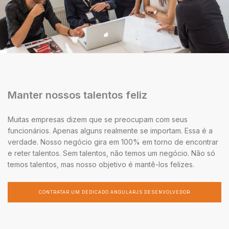
Manter nossos talentos feliz
Muitas empresas dizem que se preocupam com seus
funcionários. Apenas alguns realmente se importam. Essa é a
verdade. Nosso negócio gira em 100% em torno de encontrar
e reter talentos. Sem talentos, não temos um negócio. Não só
temos talentos, mas nosso objetivo é mantê-los felizes.
CONTRATAR UM DEDICADO ANGULARJS DESENVOLVEDOR