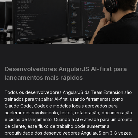
Desenvolvedores AngularJS AI-first para
lançamentos mais rápidos
Todos os desenvolvedores AngularJS da Team Extension são
treinados para trabalhar AI-first, usando ferramentas como
Claude Code, Codex e modelos locais aprovados para
acelerar desenvolvimento, testes, refatoração, documentação
e ciclos de lançamento. Quando a AI é ativada para um projeto
de cliente, esse fluxo de trabalho pode aumentar a
produtividade dos desenvolvedores AngularJS em 3-8 vezes.