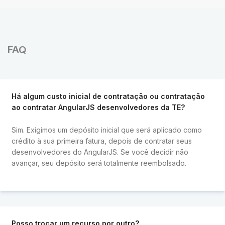
FAQ
Há algum custo inicial de contratação ou contratação
ao contratar AngularJS desenvolvedores da TE?
Sim. Exigimos um depósito inicial que será aplicado como
crédito à sua primeira fatura, depois de contratar seus
desenvolvedores do AngularJS. Se você decidir não
avançar, seu depósito será totalmente reembolsado.
Posso trocar um recurso por outro?