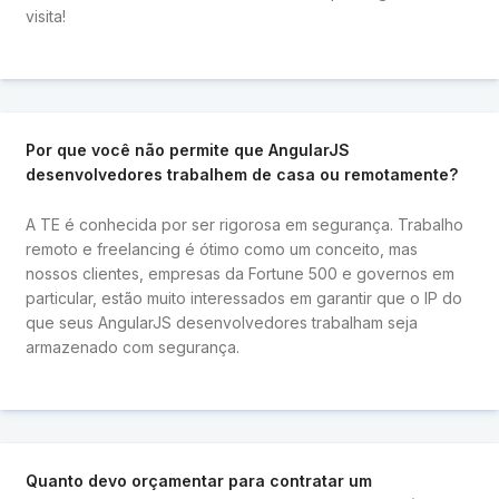
visita!
Por que você não permite que AngularJS
desenvolvedores trabalhem de casa ou remotamente?
A TE é conhecida por ser rigorosa em segurança. Trabalho
remoto e freelancing é ótimo como um conceito, mas
nossos clientes, empresas da Fortune 500 e governos em
particular, estão muito interessados ​​em garantir que o IP do
que seus AngularJS desenvolvedores trabalham seja
armazenado com segurança.
Quanto devo orçamentar para contratar um