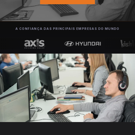
A CONFIANÇA DAS PRINCIPAIS EMPRESAS DO MUNDO