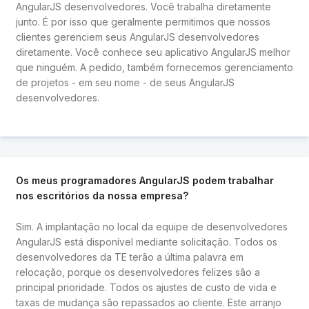
AngularJS desenvolvedores. Você trabalha diretamente
junto. É por isso que geralmente permitimos que nossos
clientes gerenciem seus AngularJS desenvolvedores
diretamente. Você conhece seu aplicativo AngularJS melhor
que ninguém. A pedido, também fornecemos gerenciamento
de projetos - em seu nome - de seus AngularJS
desenvolvedores.
Os meus programadores AngularJS podem trabalhar
nos escritórios da nossa empresa?
Sim. A implantação no local da equipe de desenvolvedores
AngularJS está disponível mediante solicitação. Todos os
desenvolvedores da TE terão a última palavra em
relocação, porque os desenvolvedores felizes são a
principal prioridade. Todos os ajustes de custo de vida e
taxas de mudança são repassados ​​ao cliente. Este arranjo