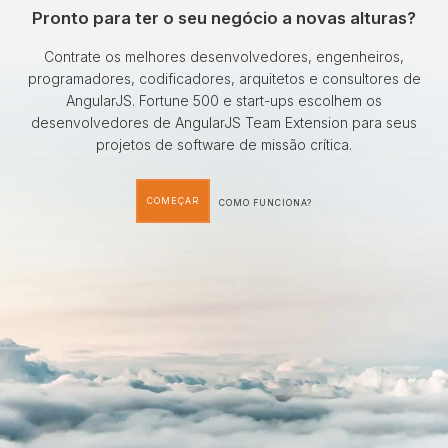
Pronto para ter o seu negócio a novas alturas?
Contrate os melhores desenvolvedores, engenheiros,
programadores, codificadores, arquitetos e consultores de
AngularJS. Fortune 500 e start-ups escolhem os
desenvolvedores de AngularJS Team Extension para seus
projetos de software de missão crítica.
COMEÇAR
COMO FUNCIONA?