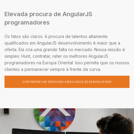
Elevada procura de AngularJS
programadores
Os fatos são claros. A procura de talentos altamente
qualificados em AngularJS desenvolvimento é maior que a
oferta. Ela cria uma grande falta no mercado. Nossa missão é
simples: Hunt, contratar, reter os melhores AngularJS
programadores na Europa Oriental. Isso permite que os nossos
clientes a permanecer sempre à frente da curva.
CONTRATAR UM DEDICADO ANGULARJS DESENVOLVEDOR