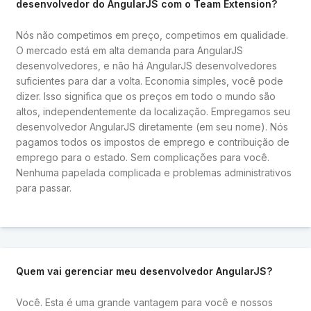
desenvolvedor do AngularJS com o Team Extension?
Nós não competimos em preço, competimos em qualidade.
O mercado está em alta demanda para AngularJS
desenvolvedores, e não há AngularJS desenvolvedores
suficientes para dar a volta. Economia simples, você pode
dizer. Isso significa que os preços em todo o mundo são
altos, independentemente da localização. Empregamos seu
desenvolvedor AngularJS diretamente (em seu nome). Nós
pagamos todos os impostos de emprego e contribuição de
emprego para o estado. Sem complicações para você.
Nenhuma papelada complicada e problemas administrativos
para passar.
Quem vai gerenciar meu desenvolvedor AngularJS?
Você. Esta é uma grande vantagem para você e nossos