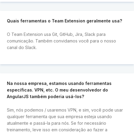
Quais ferramentas o Team Extension geralmente usa?
O Team Extension usa Git, GitHub, Jira, Slack para
comunicação. Também convidamos você para o nosso
canal do Slack.
Na nossa empresa, estamos usando ferramentas
específicas. VPN, etc. O meu desenvolvedor do
AngularJS também poderia usá-los?
Sim, nós podemos / usaremos VPN, e sim, você pode usar
qualquer ferramenta que sua empresa esteja usando
atualmente e passá-la para nós. Se for necessário
treinamento, leve isso em consideração ao fazer a