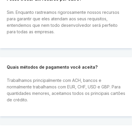
Sim. Enquanto rastreamos rigorosamente nossos recursos
para garantir que eles atendam aos seus requisitos,
entendemos que nem todo desenvolvedor será perfeito
para todas as empresas.
Quais métodos de pagamento você aceita?
Trabalhamos principalmente com ACH, bancos e
normalmente trabalhamos com EUR, CHF, USD e GBP. Para
quantidades menores, aceitamos todos os principais cartões
de crédito.