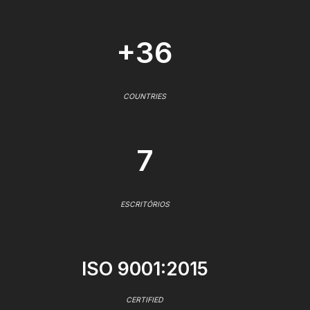
+36
COUNTRIES
7
ESCRITÓRIOS
ISO 9001:2015
CERTIFIED