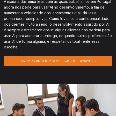
A maioria das empresas com as quais trabalhamos em Portugal
agora nos pede para usar AI no desenvolvimento, a fim de
aumentar a velocidade dos lançamentos e ajudá-las a
permanecer competitivas. Como levamos a confidencialidade
dos clientes muito a sério, o desenvolvimento assistido por AI
é sempre estritamente opt-in: alguns clientes nos pedem para
usar AI para acelerar a entrega, enquanto outros preferem não
usar AI de forma alguma, e respeitamos totalmente essa
escolha.
CONTRATAR UM DEDICADO ANGULARJS DESENVOLVEDOR