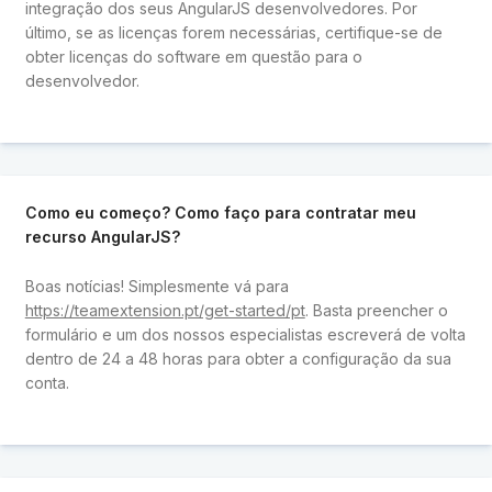
integração dos seus AngularJS desenvolvedores. Por
último, se as licenças forem necessárias, certifique-se de
obter licenças do software em questão para o
desenvolvedor.
Como eu começo? Como faço para contratar meu
recurso AngularJS?
Boas notícias! Simplesmente vá para
https://teamextension.pt/get-started/pt
. Basta preencher o
formulário e um dos nossos especialistas escreverá de volta
dentro de 24 a 48 horas para obter a configuração da sua
conta.