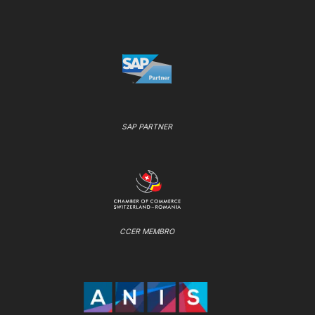
SAP PARTNER
CCER MEMBRO