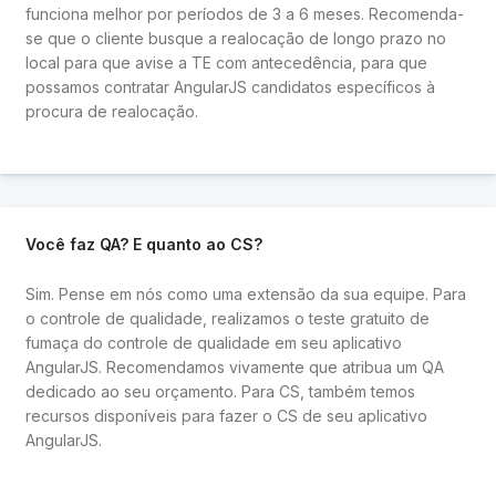
funciona melhor por períodos de 3 a 6 meses. Recomenda-
se que o cliente busque a realocação de longo prazo no
local para que avise a TE com antecedência, para que
possamos contratar AngularJS candidatos específicos à
procura de realocação.
Você faz QA? E quanto ao CS?
Sim. Pense em nós como uma extensão da sua equipe. Para
o controle de qualidade, realizamos o teste gratuito de
fumaça do controle de qualidade em seu aplicativo
AngularJS. Recomendamos vivamente que atribua um QA
dedicado ao seu orçamento. Para CS, também temos
recursos disponíveis para fazer o CS de seu aplicativo
AngularJS.