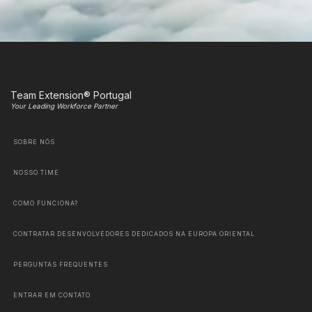
Team Extension® Portugal
Your Leading Workforce Partner
SOBRE NÓS
NOSSO TIME
COMO FUNCIONA?
CONTRATAR DESENVOLVEDORES DEDICADOS NA EUROPA ORIENTAL
PERGUNTAS FREQUENTES
ENTRAR EM CONTATO