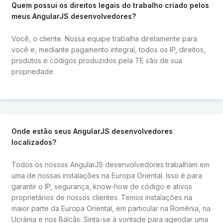
Quem possui os direitos legais do trabalho criado pelos
meus AngularJS desenvolvedores?
Você, o cliente. Nossa equipe trabalha diretamente para
você e, mediante pagamento integral, todos os IP, direitos,
produtos e códigos produzidos pela TE são de sua
propriedade.
Onde estão seus AngularJS desenvolvedores
localizados?
Todos os nossos AngularJS desenvolvedores trabalham em
uma de nossas instalações na Europa Oriental. Isso é para
garantir o IP, segurança, know-how de código e ativos
proprietários de nossos clientes. Temos instalações na
maior parte da Europa Oriental, em particular na Romênia, na
Ucrânia e nos Bálcãs. Sinta-se à vontade para agendar uma