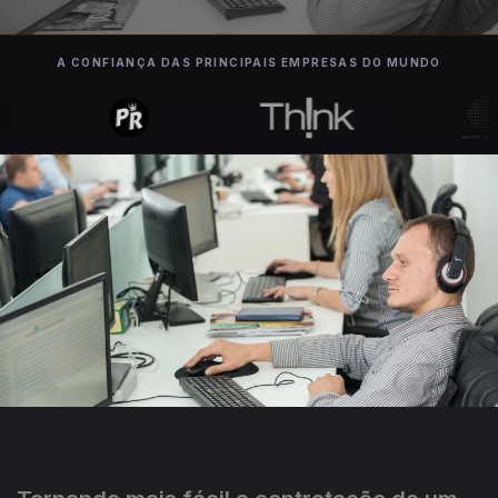
A CONFIANÇA DAS PRINCIPAIS EMPRESAS DO MUNDO