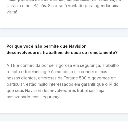
Ucrânia e nos Bálcãs. Sinta-se à vontade para agendar uma
visita!
Por que você não permite que Navision
desenvolvedores trabalhem de casa ou remotamente?
A TE é conhecida por ser rigorosa em segurança. Trabalho
remoto e freelancing é ótimo como um conceito, mas
nossos clientes, empresas da Fortune 500 e governos em
particular, estão muito interessados ​​em garantir que o IP do
que seus Navision desenvolvedores trabalham seja
armazenado com segurança.