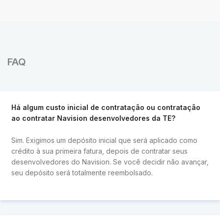
FAQ
Há algum custo inicial de contratação ou contratação
ao contratar Navision desenvolvedores da TE?
Sim. Exigimos um depósito inicial que será aplicado como
crédito à sua primeira fatura, depois de contratar seus
desenvolvedores do Navision. Se você decidir não avançar,
seu depósito será totalmente reembolsado.