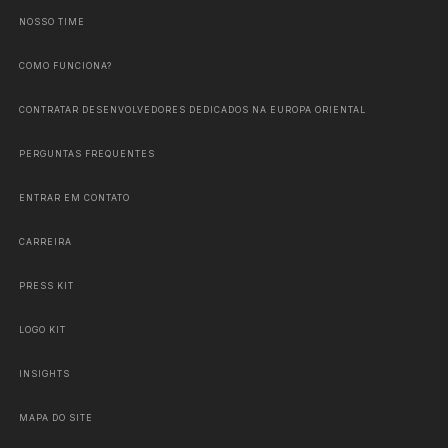
NOSSO TIME
COMO FUNCIONA?
CONTRATAR DESENVOLVEDORES DEDICADOS NA EUROPA ORIENTAL
PERGUNTAS FREQUENTES
ENTRAR EM CONTATO
CARREIRA
PRESS KIT
LOGO KIT
INSIGHTS
MAPA DO SITE