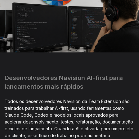
Desenvolvedores Navision AI-first para
lançamentos mais rápidos
Todos os desenvolvedores Navision da Team Extension são
treinados para trabalhar AI-first, usando ferramentas como
Claude Code, Codex e modelos locais aprovados para
acelerar desenvolvimento, testes, refatoração, documentação
e ciclos de lançamento. Quando a AI é ativada para um projeto
de cliente, esse fluxo de trabalho pode aumentar a