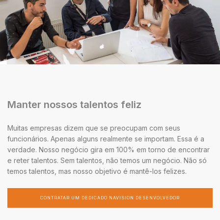
Manter nossos talentos feliz
Muitas empresas dizem que se preocupam com seus
funcionários. Apenas alguns realmente se importam. Essa é a
verdade. Nosso negócio gira em 100% em torno de encontrar
e reter talentos. Sem talentos, não temos um negócio. Não só
temos talentos, mas nosso objetivo é mantê-los felizes.
CONTRATAR UM DEDICADO NAVISION DESENVOLVEDOR