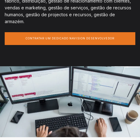
fabrico, distribuição, gestão de relacionamento com clientes,
vendas e marketing, gestão de serviços, gestão de recursos
humanos, gestão de projectos e recursos, gestão de
armazém.
CONTRATAR UM DEDICADO NAVISION DESENVOLVEDOR