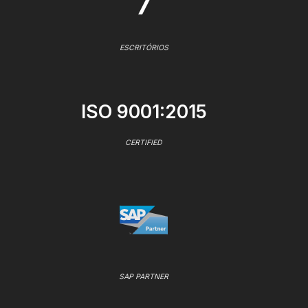
7
ESCRITÓRIOS
ISO 9001:2015
CERTIFIED
SAP PARTNER