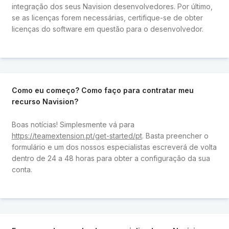
integração dos seus Navision desenvolvedores. Por último,
se as licenças forem necessárias, certifique-se de obter
licenças do software em questão para o desenvolvedor.
Como eu começo? Como faço para contratar meu
recurso Navision?
Boas notícias! Simplesmente vá para
https://teamextension.pt/get-started/pt
. Basta preencher o
formulário e um dos nossos especialistas escreverá de volta
dentro de 24 a 48 horas para obter a configuração da sua
conta.