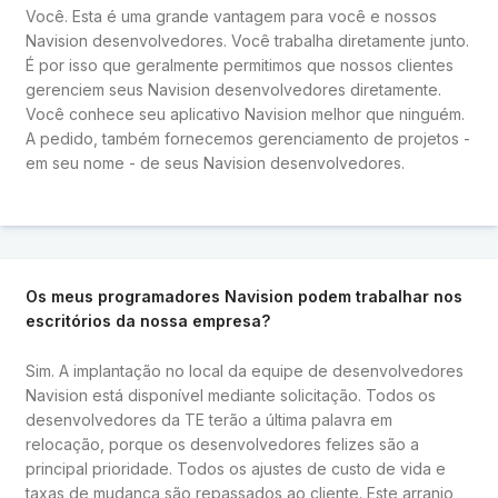
Você. Esta é uma grande vantagem para você e nossos
Navision desenvolvedores. Você trabalha diretamente junto.
É por isso que geralmente permitimos que nossos clientes
gerenciem seus Navision desenvolvedores diretamente.
Você conhece seu aplicativo Navision melhor que ninguém.
A pedido, também fornecemos gerenciamento de projetos -
em seu nome - de seus Navision desenvolvedores.
Os meus programadores Navision podem trabalhar nos
escritórios da nossa empresa?
Sim. A implantação no local da equipe de desenvolvedores
Navision está disponível mediante solicitação. Todos os
desenvolvedores da TE terão a última palavra em
relocação, porque os desenvolvedores felizes são a
principal prioridade. Todos os ajustes de custo de vida e
taxas de mudança são repassados ​​ao cliente. Este arranjo