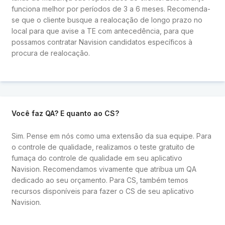
funciona melhor por períodos de 3 a 6 meses. Recomenda-
se que o cliente busque a realocação de longo prazo no
local para que avise a TE com antecedência, para que
possamos contratar Navision candidatos específicos à
procura de realocação.
Você faz QA? E quanto ao CS?
Sim. Pense em nós como uma extensão da sua equipe. Para
o controle de qualidade, realizamos o teste gratuito de
fumaça do controle de qualidade em seu aplicativo
Navision. Recomendamos vivamente que atribua um QA
dedicado ao seu orçamento. Para CS, também temos
recursos disponíveis para fazer o CS de seu aplicativo
Navision.