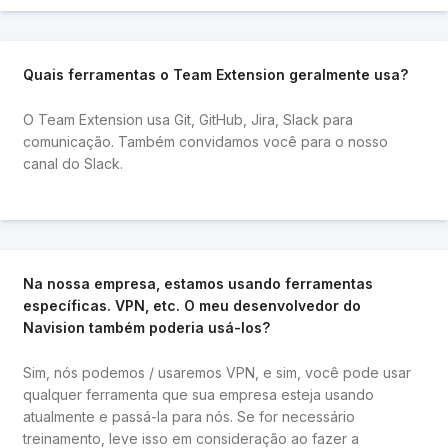
Quais ferramentas o Team Extension geralmente usa?
O Team Extension usa Git, GitHub, Jira, Slack para
comunicação. Também convidamos você para o nosso
canal do Slack.
Na nossa empresa, estamos usando ferramentas
específicas. VPN, etc. O meu desenvolvedor do
Navision também poderia usá-los?
Sim, nós podemos / usaremos VPN, e sim, você pode usar
qualquer ferramenta que sua empresa esteja usando
atualmente e passá-la para nós. Se for necessário
treinamento, leve isso em consideração ao fazer a