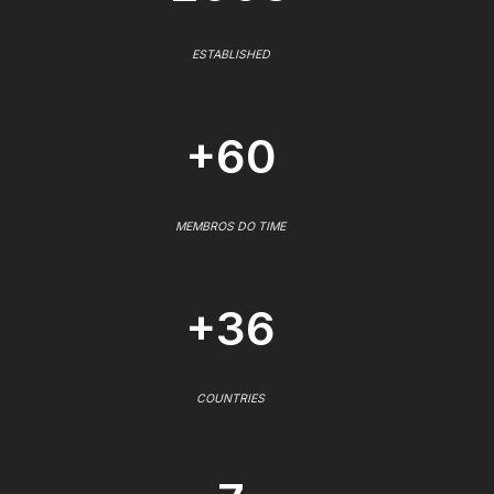
ESTABLISHED
+60
MEMBROS DO TIME
+36
COUNTRIES