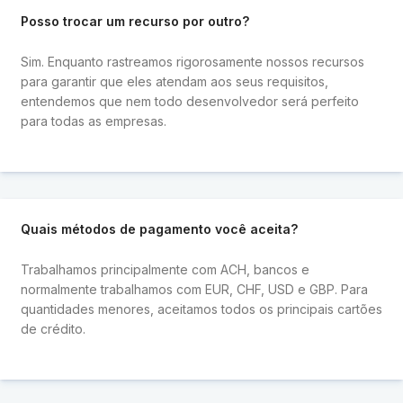
Posso trocar um recurso por outro?
Sim. Enquanto rastreamos rigorosamente nossos recursos
para garantir que eles atendam aos seus requisitos,
entendemos que nem todo desenvolvedor será perfeito
para todas as empresas.
Quais métodos de pagamento você aceita?
Trabalhamos principalmente com ACH, bancos e
normalmente trabalhamos com EUR, CHF, USD e GBP. Para
quantidades menores, aceitamos todos os principais cartões
de crédito.