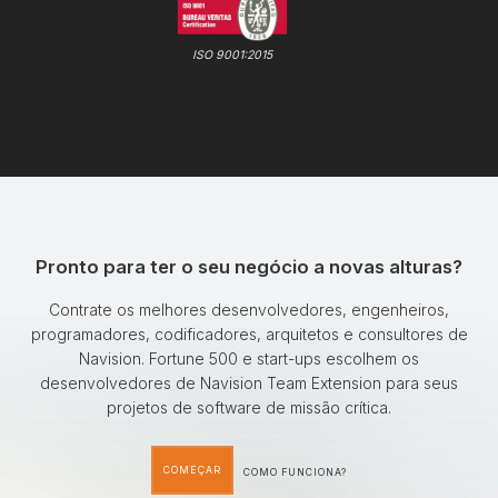
ISO 9001:2015
Pronto para ter o seu negócio a novas alturas?
Contrate os melhores desenvolvedores, engenheiros,
programadores, codificadores, arquitetos e consultores de
Navision. Fortune 500 e start-ups escolhem os
desenvolvedores de Navision Team Extension para seus
projetos de software de missão crítica.
COMEÇAR
COMO FUNCIONA?