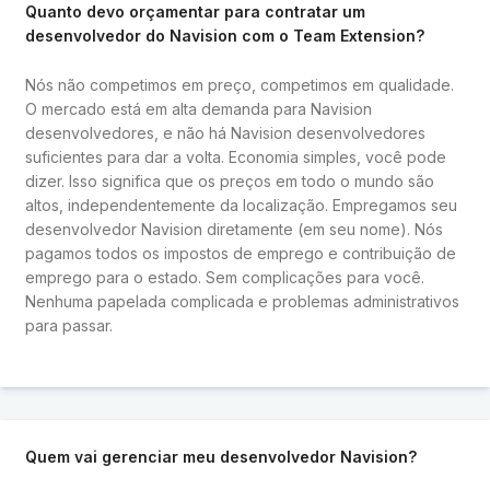
Quanto devo orçamentar para contratar um
desenvolvedor do Navision com o Team Extension?
Nós não competimos em preço, competimos em qualidade.
O mercado está em alta demanda para Navision
desenvolvedores, e não há Navision desenvolvedores
suficientes para dar a volta. Economia simples, você pode
dizer. Isso significa que os preços em todo o mundo são
altos, independentemente da localização. Empregamos seu
desenvolvedor Navision diretamente (em seu nome). Nós
pagamos todos os impostos de emprego e contribuição de
emprego para o estado. Sem complicações para você.
Nenhuma papelada complicada e problemas administrativos
para passar.
Quem vai gerenciar meu desenvolvedor Navision?