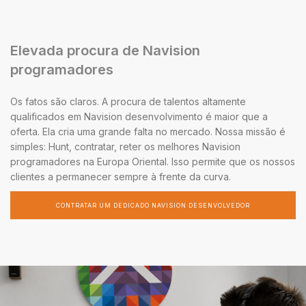
Elevada procura de Navision
programadores
Os fatos são claros. A procura de talentos altamente
qualificados em Navision desenvolvimento é maior que a
oferta. Ela cria uma grande falta no mercado. Nossa missão é
simples: Hunt, contratar, reter os melhores Navision
programadores na Europa Oriental. Isso permite que os nossos
clientes a permanecer sempre à frente da curva.
CONTRATAR UM DEDICADO NAVISION DESENVOLVEDOR