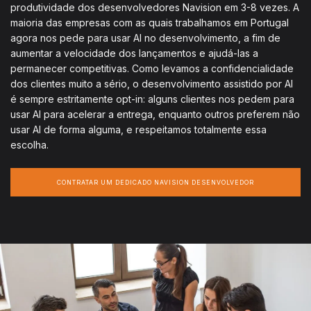
produtividade dos desenvolvedores Navision em 3-8 vezes. A
maioria das empresas com as quais trabalhamos em Portugal
agora nos pede para usar AI no desenvolvimento, a fim de
aumentar a velocidade dos lançamentos e ajudá-las a
permanecer competitivas. Como levamos a confidencialidade
dos clientes muito a sério, o desenvolvimento assistido por AI
é sempre estritamente opt-in: alguns clientes nos pedem para
usar AI para acelerar a entrega, enquanto outros preferem não
usar AI de forma alguma, e respeitamos totalmente essa
escolha.
CONTRATAR UM DEDICADO NAVISION DESENVOLVEDOR