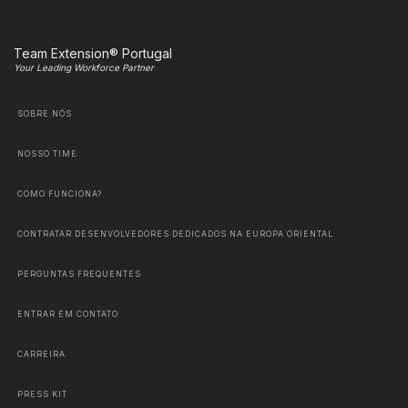
Team Extension® Portugal
Your Leading Workforce Partner
SOBRE NÓS
NOSSO TIME
COMO FUNCIONA?
CONTRATAR DESENVOLVEDORES DEDICADOS NA EUROPA ORIENTAL
PERGUNTAS FREQUENTES
ENTRAR EM CONTATO
CARREIRA
PRESS KIT