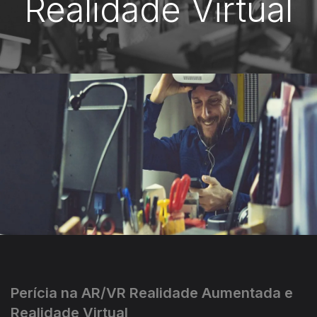
Realidade Virtual
Perícia na AR/VR Realidade Aumentada e
Realidade Virtual