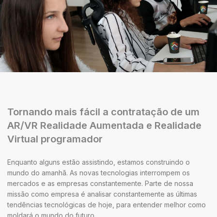
Tornando mais fácil a contratação de um
AR/VR Realidade Aumentada e Realidade
Virtual programador
Enquanto alguns estão assistindo, estamos construindo o
mundo do amanhã. As novas tecnologias interrompem os
mercados e as empresas constantemente. Parte de nossa
missão como empresa é analisar constantemente as últimas
tendências tecnológicas de hoje, para entender melhor como
moldará o mundo do futuro.