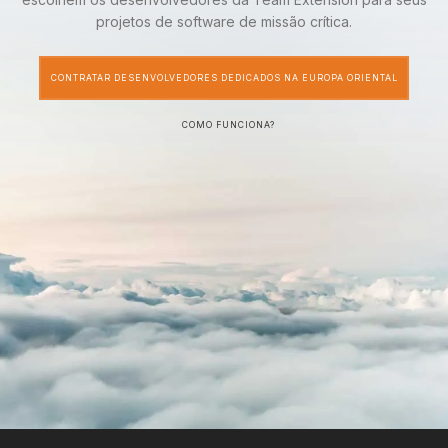
projetos de software de missão crítica.
CONTRATAR DESENVOLVEDORES DEDICADOS NA EUROPA ORIENTAL
COMO FUNCIONA?