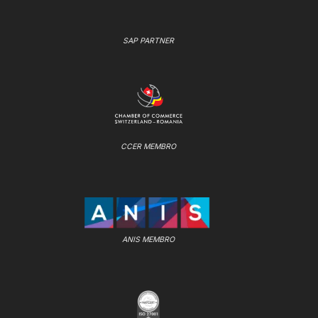
SAP PARTNER
CCER MEMBRO
ANIS MEMBRO