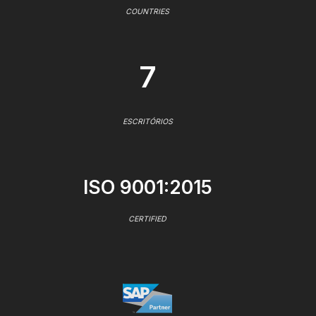
COUNTRIES
7
ESCRITÓRIOS
ISO 9001:2015
CERTIFIED