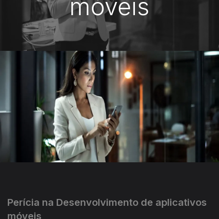
móveis
Perícia na Desenvolvimento de aplicativos
móveis