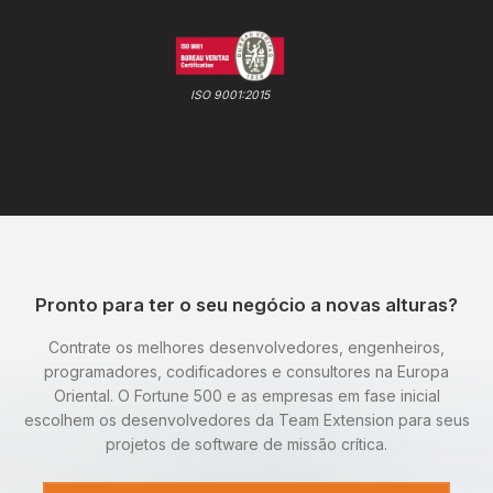
ISO 9001:2015
Pronto para ter o seu negócio a novas alturas?
Contrate os melhores desenvolvedores, engenheiros,
programadores, codificadores e consultores na Europa
Oriental. O Fortune 500 e as empresas em fase inicial
escolhem os desenvolvedores da Team Extension para seus
projetos de software de missão crítica.