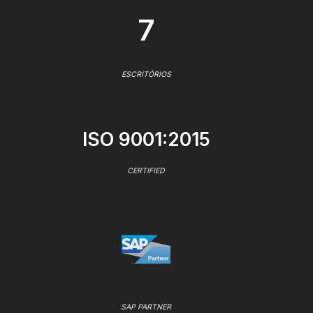
7
ESCRITÓRIOS
ISO 9001:2015
CERTIFIED
SAP PARTNER