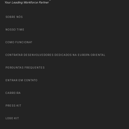
Your Leading Workforce Partner
SOBRE NÓS
NOSSO TIME
COMO FUNCIONA?
CONTRATAR DESENVOLVEDORES DEDICADOS NA EUROPA ORIENTAL
PERGUNTAS FREQUENTES
ENTRAR EM CONTATO
CARREIRA
PRESS KIT
LOGO KIT