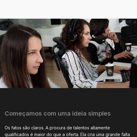
Começamos com uma ideia simples
Os fatos são claros. A procura de talentos altamente
qualificados é maior do que a oferta. Ela cria uma grande falta