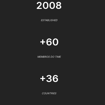
2008
ESTABLISHED
+60
MEMBROS DO TIME
+36
COUNTRIES