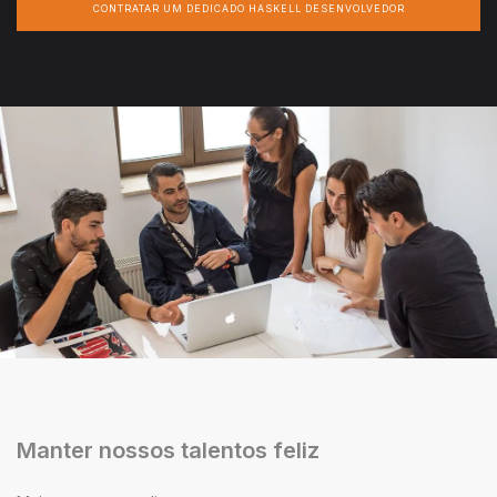
CONTRATAR UM DEDICADO HASKELL DESENVOLVEDOR
Manter nossos talentos feliz