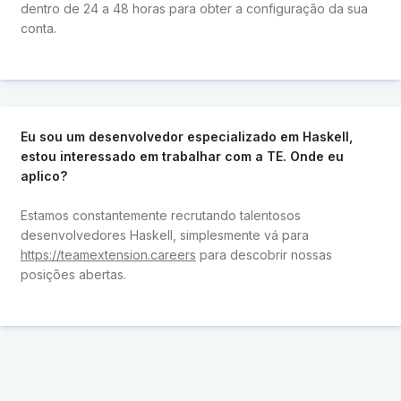
dentro de 24 a 48 horas para obter a configuração da sua
conta.
Eu sou um desenvolvedor especializado em Haskell,
estou interessado em trabalhar com a TE. Onde eu
aplico?
Estamos constantemente recrutando talentosos
desenvolvedores Haskell, simplesmente vá para
https://teamextension.careers
para descobrir nossas
posições abertas.