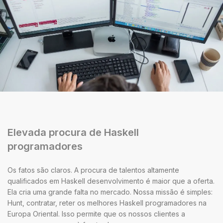
Elevada procura de Haskell
programadores
Os fatos são claros. A procura de talentos altamente
qualificados em Haskell desenvolvimento é maior que a oferta.
Ela cria uma grande falta no mercado. Nossa missão é simples:
Hunt, contratar, reter os melhores Haskell programadores na
Europa Oriental. Isso permite que os nossos clientes a