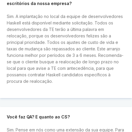
escritórios da nossa empresa?
Sim. A implantação no local da equipe de desenvolvedores
Haskell está disponível mediante solicitação. Todos os
desenvolvedores da TE terão a última palavra em
relocação, porque os desenvolvedores felizes são a
principal prioridade. Todos os ajustes de custo de vida e
taxas de mudança são repassados ​​ao cliente. Este arranjo
funciona melhor por períodos de 3 a 6 meses. Recomenda-
se que o cliente busque a realocação de longo prazo no
local para que avise a TE com antecedência, para que
possamos contratar Haskell candidatos específicos à
procura de realocação.
Você faz QA? E quanto ao CS?
Sim. Pense em nós como uma extensão da sua equipe. Para