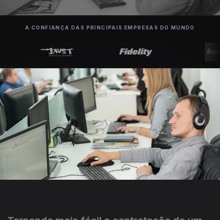
A CONFIANÇA DAS PRINCIPAIS EMPRESAS DO MUNDO