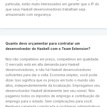
particular, estão muito interessados ​​em garantir que o IP do
que seus Haskell desenvolvedores trabalham seja
armazenado com segurança.
Quanto devo orçamentar para contratar um
desenvolvedor do Haskell com o Team Extension?
Nós não competimos em preço, competimos em qualidade.
O mercado está em alta demanda para Haskell
desenvolvedores, e não há Haskell desenvolvedores
suficientes para dar a volta. Economia simples, você pode
dizer. Isso significa que os preços em todo o mundo são
altos, independentemente da localização. Empregamos seu
desenvolvedor Haskell diretamente (em seu nome). Nós
pagamos todos os impostos de emprego e contribuição de
emprego para o estado. Sem complicações para você.
Nenhuma papelada complicada e problemas administrativos