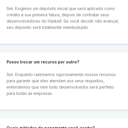
Sim. Exigimos um depósito inicial que será aplicado como
crédito à sua primeira fatura, depois de contratar seus
desenvolvedores do Haskell. Se você decidir não avançar,
seu depósito será totalmente reembolsado.
Posso trocar um recurso por outro?
Sim. Enquanto rastreamos rigorosamente nossos recursos
para garantir que eles atendam aos seus requisitos,
entendemos que nem todo desenvolvedor será perfeito
para todas as empresas.
Quais métodos de pagamento você aceita?