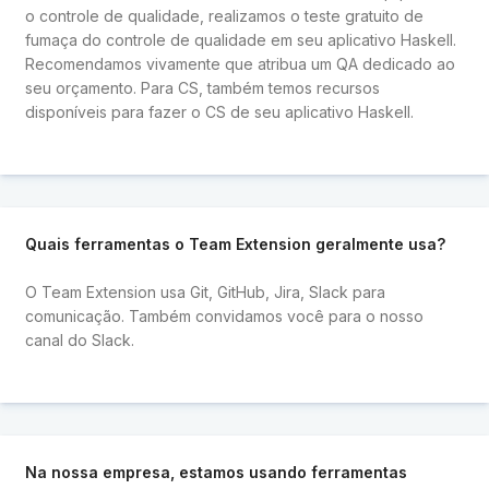
o controle de qualidade, realizamos o teste gratuito de
fumaça do controle de qualidade em seu aplicativo Haskell.
Recomendamos vivamente que atribua um QA dedicado ao
seu orçamento. Para CS, também temos recursos
disponíveis para fazer o CS de seu aplicativo Haskell.
Quais ferramentas o Team Extension geralmente usa?
O Team Extension usa Git, GitHub, Jira, Slack para
comunicação. Também convidamos você para o nosso
canal do Slack.
Na nossa empresa, estamos usando ferramentas