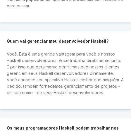
para passar.
Quem vai gerenciar meu desenvolvedor Haskell?
Você. Esta é uma grande vantagem para você e nossos
Haskell desenvolvedores. Você trabalha diretamente junto.
É por isso que geralmente permitimos que nossos clientes
gerenciem seus Haskell desenvolvedores diretamente.
Você conhece seu aplicativo Haskell melhor que ninguém. A
pedido, também fornecemos gerenciamento de projetos -
em seu nome - de seus Haskell desenvolvedores.
Os meus programadores Haskell podem trabalhar nos