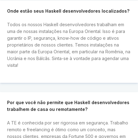
Onde estão seus Haskell desenvolvedores localizados?
Todos os nossos Haskell desenvolvedores trabalham em
uma de nossas instalações na Europa Oriental. Isso é para
garantir o IP, segurança, know-how de código e ativos
proprietários de nossos clientes. Temos instalações na
maior parte da Europa Oriental, em particular na Romênia, na
Ucrânia e nos Bálcãs. Sinta-se à vontade para agendar uma
visita!
Por que você não permite que Haskell desenvolvedores
trabalhem de casa ou remotamente?
A TE é conhecida por ser rigorosa em segurança. Trabalho
remoto e freelancing é ótimo como um conceito, mas
nossos clientes, empresas da Fortune 500 e governos em