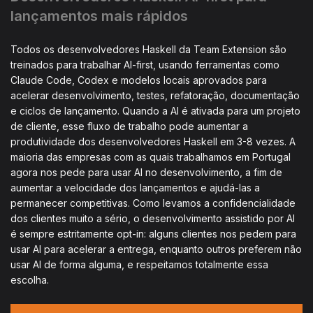
lançamentos mais rápidos
Todos os desenvolvedores Haskell da Team Extension são
treinados para trabalhar AI-first, usando ferramentas como
Claude Code, Codex e modelos locais aprovados para
acelerar desenvolvimento, testes, refatoração, documentação
e ciclos de lançamento. Quando a AI é ativada para um projeto
de cliente, esse fluxo de trabalho pode aumentar a
produtividade dos desenvolvedores Haskell em 3-8 vezes. A
maioria das empresas com as quais trabalhamos em Portugal
agora nos pede para usar AI no desenvolvimento, a fim de
aumentar a velocidade dos lançamentos e ajudá-las a
permanecer competitivas. Como levamos a confidencialidade
dos clientes muito a sério, o desenvolvimento assistido por AI
é sempre estritamente opt-in: alguns clientes nos pedem para
usar AI para acelerar a entrega, enquanto outros preferem não
usar AI de forma alguma, e respeitamos totalmente essa
escolha.