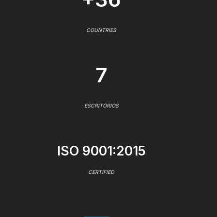
COUNTRIES
7
ESCRITÓRIOS
ISO 9001:2015
CERTIFIED