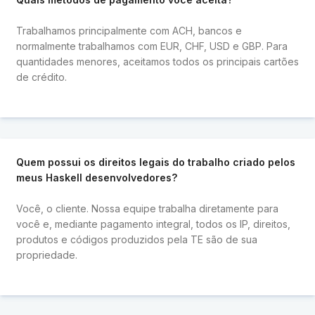
Trabalhamos principalmente com ACH, bancos e
normalmente trabalhamos com EUR, CHF, USD e GBP. Para
quantidades menores, aceitamos todos os principais cartões
de crédito.
Quem possui os direitos legais do trabalho criado pelos
meus Haskell desenvolvedores?
Você, o cliente. Nossa equipe trabalha diretamente para
você e, mediante pagamento integral, todos os IP, direitos,
produtos e códigos produzidos pela TE são de sua
propriedade.