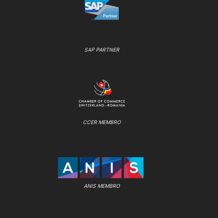
SAP PARTNER
CCER MEMBRO
ANIS MEMBRO