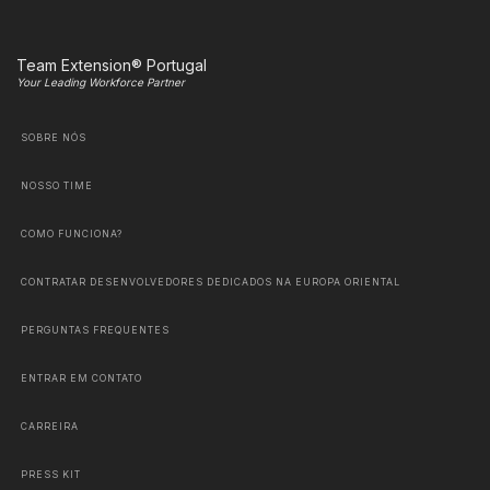
Team Extension® Portugal
Your Leading Workforce Partner
SOBRE NÓS
NOSSO TIME
COMO FUNCIONA?
CONTRATAR DESENVOLVEDORES DEDICADOS NA EUROPA ORIENTAL
PERGUNTAS FREQUENTES
ENTRAR EM CONTATO
CARREIRA
PRESS KIT