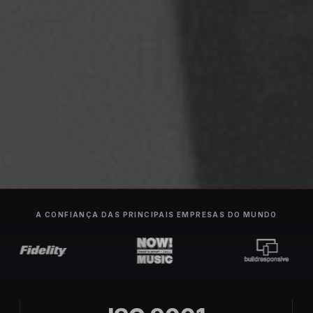
A CONFIANÇA DAS PRINCIPAIS EMPRESAS DO MUNDO