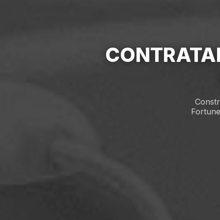
CONTRATA
Constr
Fortune